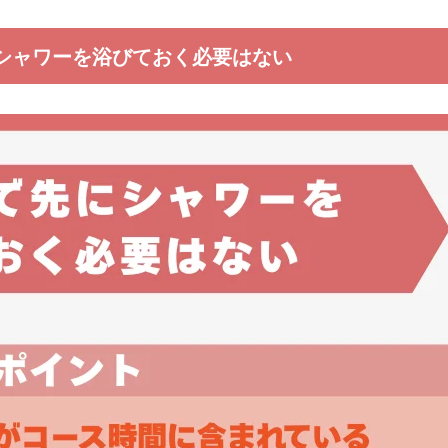
シャワーを浴びておく必要はない