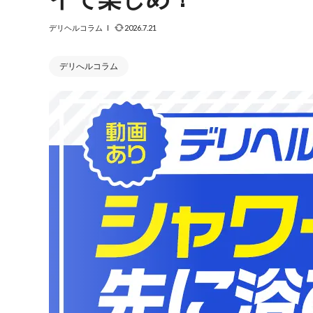
デリヘルコラム
2026.7.21
デリへルコラム