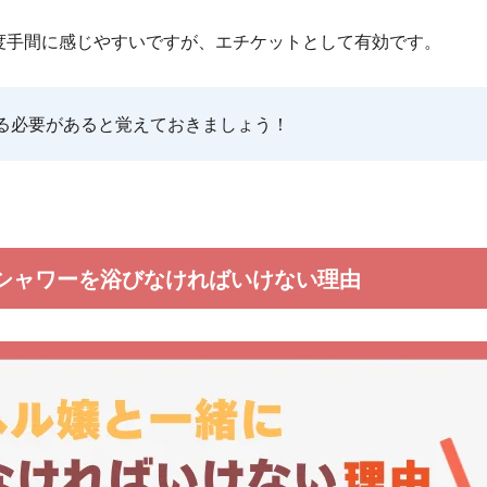
度手間に感じやすいですが、エチケットとして有効です。
る必要があると覚えておきましょう！
シャワーを浴びなければいけない理由