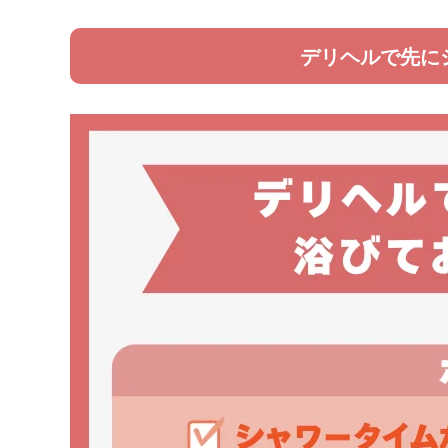
デリヘルで先に