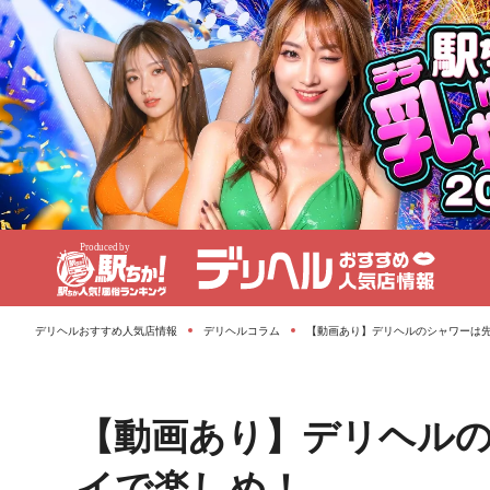
デリヘルおすすめ人気店情報
デリヘルコラム
【動画あり】デリヘルのシャワーは
【動画あり】デリヘル
イで楽しめ！