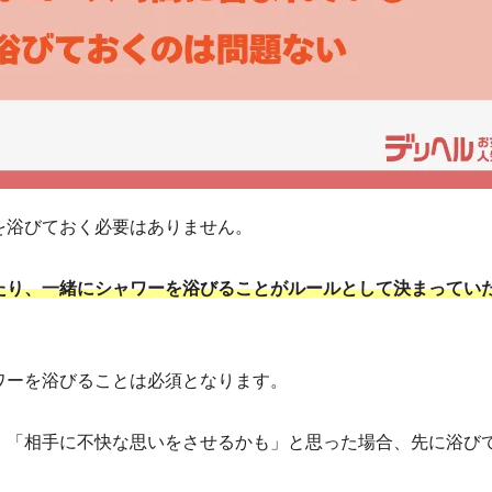
を浴びておく必要はありません。
たり、一緒にシャワーを浴びることがルールとして決まってい
ワーを浴びることは必須となります。
、「相手に不快な思いをさせるかも」と思った場合、先に浴び